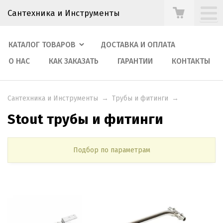
Сантехника и Инструменты
КАТАЛОГ ТОВАРОВ
ДОСТАВКА И ОПЛАТА
О НАС
КАК ЗАКАЗАТЬ
ГАРАНТИИ
КОНТАКТЫ
Сантехника и Инструменты
→
Трубы и фитинги
→
Stout трубы и фитинги
Подбор по параметрам