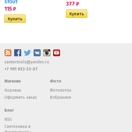
STOUT
377
₽
115
₽
santextools@yandex.ru
+7 991 933-33-07
Магазин
Фото
Корзина
Фотопоток
Оформить заказ
Избранное
Блог
RSS
Сантехника и