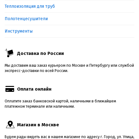
Теплоизоляция для труб
Полотенцесушители
Инструменты
Доставка по России
Мы доставим ваш заказ курьером по Москве и Петербургу или службой
экспресс-доставки по всей России.
Оплата онлайн
Оплатите заказ банковской картой, наличными в ближайшем
платежном терминале или наличными.
Магазин в Москве
Будем рады видеть вас в нашем магазине по адресу г. Город, ул. Улица,