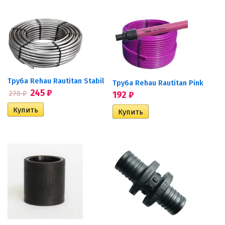
Труба Rehau Rautitan Stabil
Труба Rehau Rautitan Pink
245
₽
270
₽
192
₽