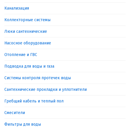
Канализация
Коллекторные системы
Люки сантехнические
Насосное оборудование
Отопление и ГВС
Подводка для воды и газа
Системы контроля протечек воды
Сантехнические прокладки и уплотнители
Гребщий кабель и теплый пол
Смесители
Фильтры для воды