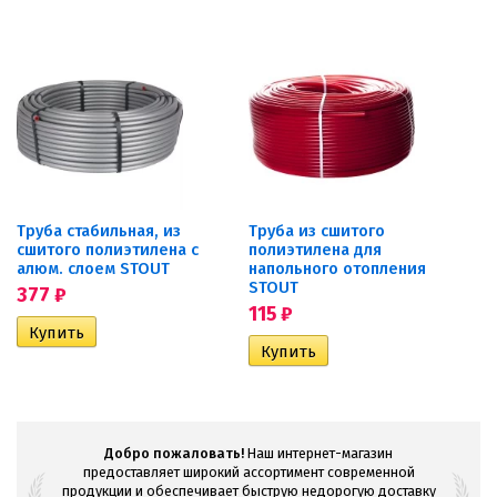
Труба стабильная, из
Труба из сшитого
сшитого полиэтилена с
полиэтилена для
алюм. слоем STOUT
напольного отопления
STOUT
377
₽
115
₽
Добро пожаловать!
Наш интернет-магазин
предоставляет широкий ассортимент современной
продукции и обеспечивает быструю недорогую доставку