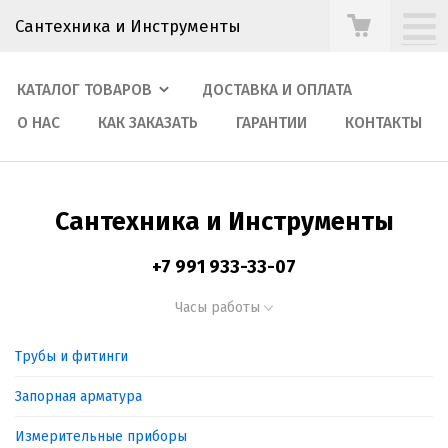
Сантехника и Инструменты
КАТАЛОГ ТОВАРОВ
ДОСТАВКА И ОПЛАТА
О НАС
КАК ЗАКАЗАТЬ
ГАРАНТИИ
КОНТАКТЫ
Сантехника и Инструменты
+7 991 933-33-07
Часы работы
Трубы и фитинги
Запорная арматура
Измерительные приборы