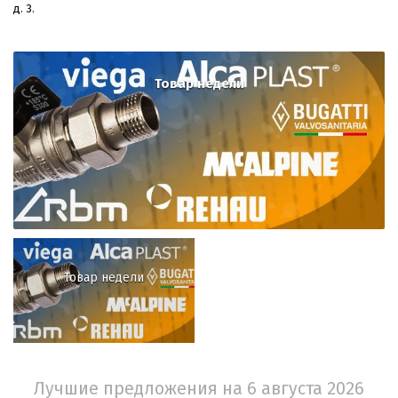
д. 3.
Товар недели
Товар недели
Лучшие предложения на 6 августа 2026