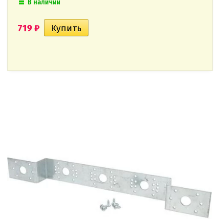
В наличии
719
₽