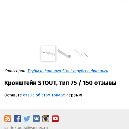
Категории:
Трубы и фитинги
Stout трубы и фитинги
Кронштейн STOUT, тип 75 / 150 отзывы
Оставьте
отзыв об этом товаре
первым!
santextools@yandex.ru