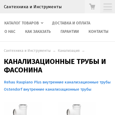
Сантехника и Инструменты
КАТАЛОГ ТОВАРОВ
ДОСТАВКА И ОПЛАТА
О НАС
КАК ЗАКАЗАТЬ
ГАРАНТИИ
КОНТАКТЫ
Сантехника и Инструменты
→
Канализация
→
КАНАЛИЗАЦИОННЫЕ ТРУБЫ И
ФАСОНИНА
Rehau Raupiano Plus внутренние канализационные трубы
Ostendorf внутренние канализационные трубы