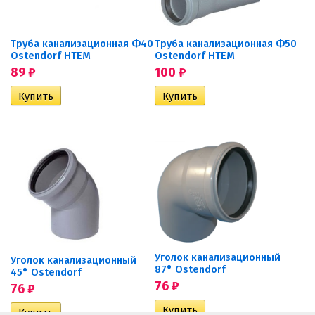
Труба канализационная Ф40
Труба канализационная Ф50
Ostendorf HTEM
Ostendorf HTEM
89
₽
100
₽
Уголок канализационный
Уголок канализационный
87° Ostendorf
45° Ostendorf
76
₽
76
₽