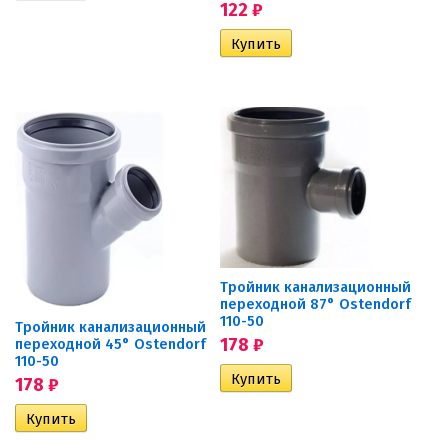
122
₽
Тройник канализационный
переходной 87° Ostendorf
110-50
Тройник канализационный
переходной 45° Ostendorf
178
₽
110-50
178
₽