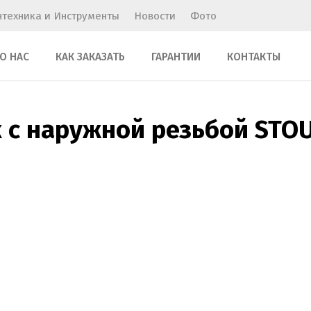
нтехника и Инструменты
Новости
Фото
О НАС
КАК ЗАКАЗАТЬ
ГАРАНТИИ
КОНТАКТЫ
 с наружной резьбой STOU