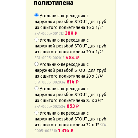
полиэтилена
Угольник-переходник с
наружной резьбой STOUT для труб
из сшитого полиэтилена 16 x 1/2"
389
₽
SFA-0005-001612
Угольник-переходник с
наружной резьбой STOUT для труб
из сшитого полиэтилена 20 x 1/2"
484
₽
SFA-0005-002012
Угольник-переходник с
наружной резьбой STOUT для труб
из сшитого полиэтилена 20 x 3/4"
614
₽
SFA-0005-002034
Угольник-переходник с
наружной резьбой STOUT для труб
из сшитого полиэтилена 25 x 3/4"
853
₽
SFA-0005-002534
Угольник-переходник с
наружной резьбой STOUT для труб
из сшитого полиэтилена 32 x 1"
SFA-
1 316
₽
0005-003210