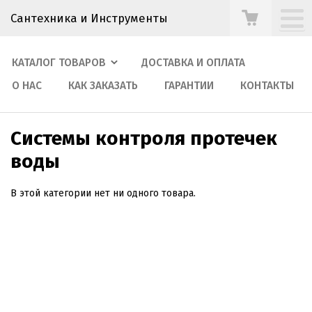
Сантехника и Инструменты
КАТАЛОГ ТОВАРОВ
ДОСТАВКА И ОПЛАТА
О НАС
КАК ЗАКАЗАТЬ
ГАРАНТИИ
КОНТАКТЫ
Системы контроля протечек
воды
В этой категории нет ни одного товара.