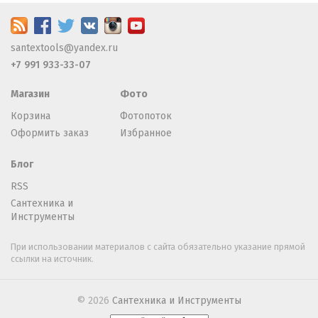
santextools@yandex.ru
+7 991 933-33-07
Магазин
Фото
Корзина
Фотопоток
Оформить заказ
Избранное
Блог
RSS
Сантехника и
Инструменты
При использовании материалов с сайта обязательно указание прямой
ссылки на источник.
© 2026
Сантехника и Инструменты