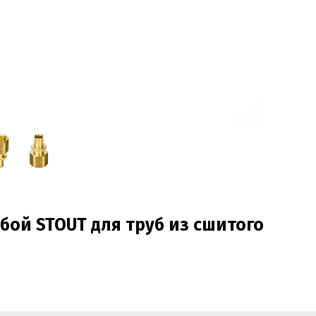
бой STOUT для труб из сшитого