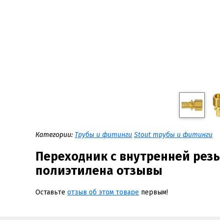
Категории:
Трубы и фитинги
Stout трубы и фитинги
Переходник с внутренней резь
полиэтилена отзывы
Оставьте
отзыв об этом товаре
первым!