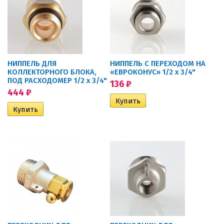
НИППЕЛЬ ДЛЯ
НИППЕЛЬ С ПЕРЕХОДОМ НА
КОЛЛЕКТОРНОГО БЛОКА,
«ЕВРОКОНУС» 1/2 х 3/4"
ПОД РАСХОДОМЕР 1/2 х 3/4"
136
₽
444
₽