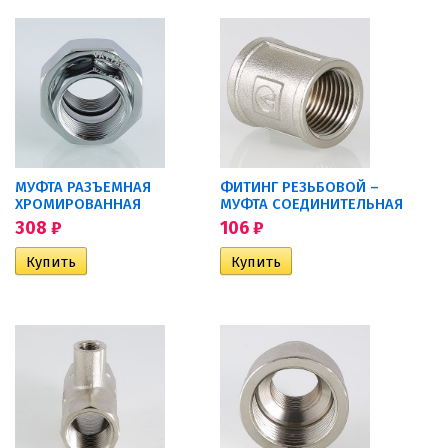
МУФТА РАЗЪЕМНАЯ
ФИТИНГ РЕЗЬБОВОЙ –
ХРОМИРОВАННАЯ
МУФТА СОЕДИНИТЕЛЬНАЯ
308
₽
106
₽