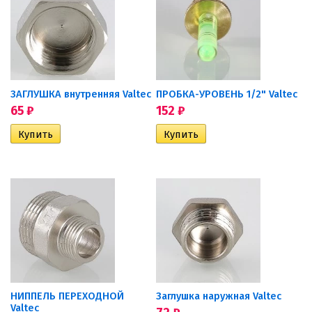
ЗАГЛУШКА внутренняя Valtec
ПРОБКА-УРОВЕНЬ 1/2" Valtec
65
₽
152
₽
НИППЕЛЬ ПЕРЕХОДНОЙ
Заглушка наружная Valtec
Valtec