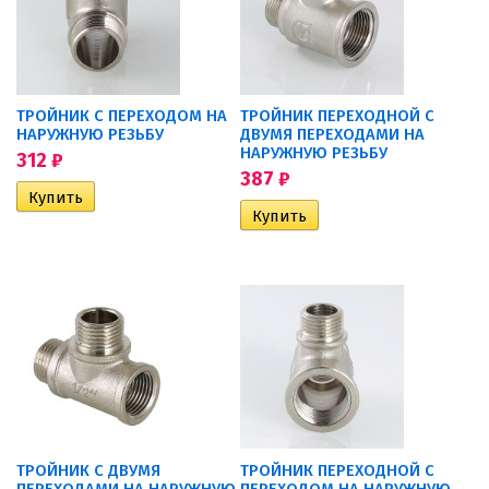
ТРОЙНИК С ПЕРЕХОДОМ НА
ТРОЙНИК ПЕРЕХОДНОЙ С
НАРУЖНУЮ РЕЗЬБУ
ДВУМЯ ПЕРЕХОДАМИ НА
НАРУЖНУЮ РЕЗЬБУ
312
₽
387
₽
ТРОЙНИК С ДВУМЯ
ТРОЙНИК ПЕРЕХОДНОЙ С
ПЕРЕХОДАМИ НА НАРУЖНУЮ
ПЕРЕХОДОМ НА НАРУЖНУЮ