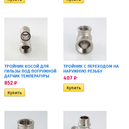
ТРОЙНИК КОСОЙ ДЛЯ
ТРОЙНИК С ПЕРЕХОДОМ НА
ГИЛЬЗЫ ПОД ПОГРУЖНОЙ
НАРУЖНУЮ РЕЗЬБУ
ДАТЧИК ТЕМПЕРАТУРЫ
407
₽
852
₽