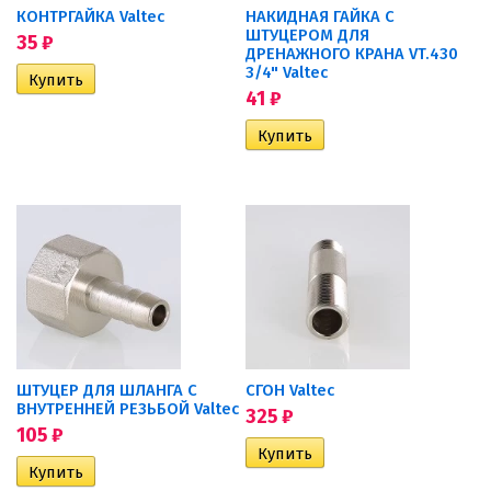
КОНТРГАЙКА Valtec
НАКИДНАЯ ГАЙКА С
ШТУЦЕРОМ ДЛЯ
35
₽
ДРЕНАЖНОГО КРАНА VT.430
3/4" Valtec
41
₽
ШТУЦЕР ДЛЯ ШЛАНГА С
СГОН Valtec
ВНУТРЕННЕЙ РЕЗЬБОЙ Valtec
325
₽
105
₽