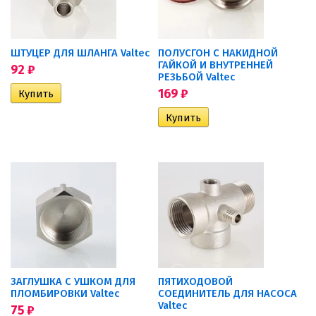
ШТУЦЕР ДЛЯ ШЛАНГА Valtec
ПОЛУСГОН С НАКИДНОЙ
ГАЙКОЙ И ВНУТРЕННЕЙ
92
₽
РЕЗЬБОЙ Valtec
169
₽
ЗАГЛУШКА С УШКОМ ДЛЯ
ПЯТИХОДОВОЙ
ПЛОМБИРОВКИ Valtec
СОЕДИНИТЕЛЬ ДЛЯ НАСОСА
Valtec
75
₽