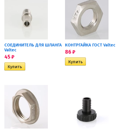
СОЕДИНИТЕЛЬ ДЛЯ ШЛАНГА
КОНТРГАЙКА ГОСТ Valtec
Valtec
86
₽
45
₽