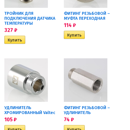
ТРОЙНИК ДЛЯ
ФИТИНГ РЕЗЬБОВОЙ –
ПОДКЛЮЧЕНИЯ ДАТЧИКА
МУФТА ПЕРЕХОДНАЯ
ТЕМПЕРАТУРЫ
114
₽
327
₽
УДЛИНИТЕЛЬ
ФИТИНГ РЕЗЬБОВОЙ –
ХРОМИРОВАННЫЙ Valtec
УДЛИНИТЕЛЬ
105
₽
74
₽