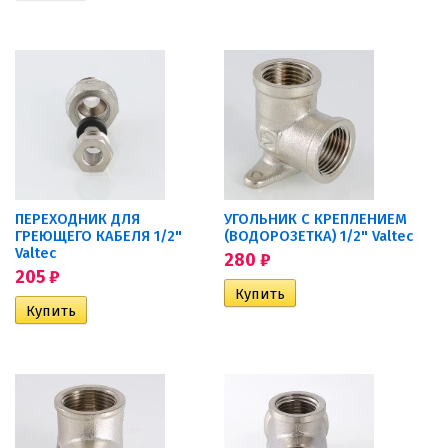
ПЕРЕХОДНИК ДЛЯ
УГОЛЬНИК С КРЕПЛЕНИЕМ
ГРЕЮЩЕГО КАБЕЛЯ 1/2"
(ВОДОРОЗЕТКА) 1/2" Valtec
Valtec
280
₽
205
₽