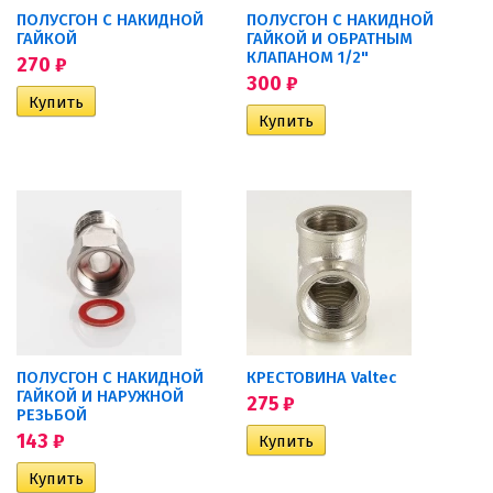
ПОЛУСГОН С НАКИДНОЙ
ПОЛУСГОН С НАКИДНОЙ
ГАЙКОЙ
ГАЙКОЙ И ОБРАТНЫМ
КЛАПАНОМ 1/2"
270
₽
300
₽
ПОЛУСГОН С НАКИДНОЙ
КРЕСТОВИНА Valtec
ГАЙКОЙ И НАРУЖНОЙ
275
₽
РЕЗЬБОЙ
143
₽