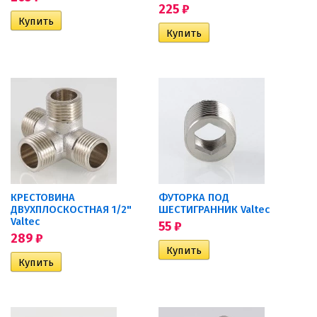
225
₽
КРЕСТОВИНА
ФУТОРКА ПОД
ДВУХПЛОСКОСТНАЯ 1/2"
ШЕСТИГРАННИК Valtec
Valtec
55
₽
289
₽