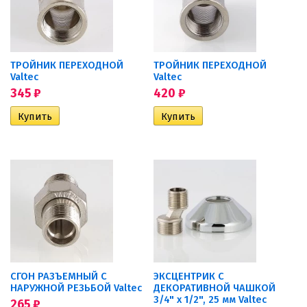
ТРОЙНИК ПЕРЕХОДНОЙ
ТРОЙНИК ПЕРЕХОДНОЙ
Valtec
Valtec
345
₽
420
₽
СГОН РАЗЪЕМНЫЙ С
ЭКСЦЕНТРИК С
НАРУЖНОЙ РЕЗЬБОЙ Valtec
ДЕКОРАТИВНОЙ ЧАШКОЙ
3/4" х 1/2", 25 мм Valtec
265
₽