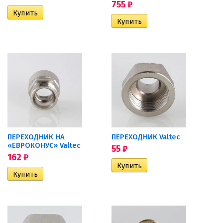
755
₽
ПЕРЕХОДНИК НА
ПЕРЕХОДНИК Valtec
«ЕВРОКОНУС» Valtec
55
₽
162
₽