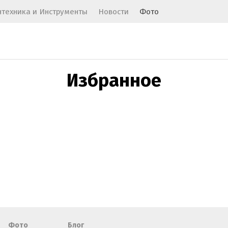
нтехника и Инструменты
Новости
Фото
Избранное
Фото
Блог