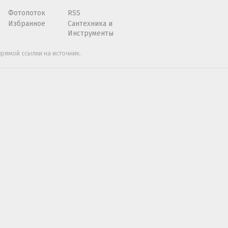
Фотопоток
RSS
Избранное
Сантехника и
Инструменты
рямой ссылки на источник.