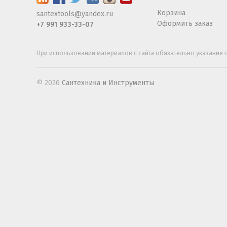
Корзина
santextools@yandex.ru
Оформить заказ
+7 991 933-33-07
При использовании материалов с сайта обязательно указание п
© 2026
Сантехника и Инструменты