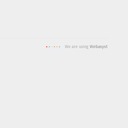
We are using
Webasyst