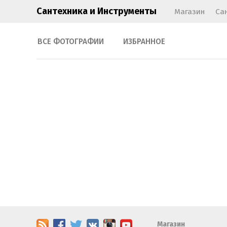
Сантехника и Инструменты
Магазин
Са
ВСЕ ФОТОГРАФИИ
ИЗБРАННОЕ
Магазин