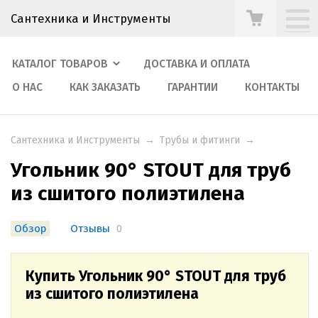
Сантехника и Инструменты
КАТАЛОГ ТОВАРОВ
ДОСТАВКА И ОПЛАТА
О НАС
КАК ЗАКАЗАТЬ
ГАРАНТИИ
КОНТАКТЫ
Сантехника и Инструменты
→
Трубы и фитинги
→
Угольник 90° STOUT для труб
из сшитого полиэтилена
Обзор
Отзывы
0
Купить Угольник 90° STOUT для труб
из сшитого полиэтилена