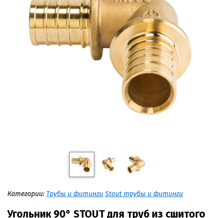
Категории:
Трубы и фитинги
Stout трубы и фитинги
Угольник 90° STOUT для труб из сшитого