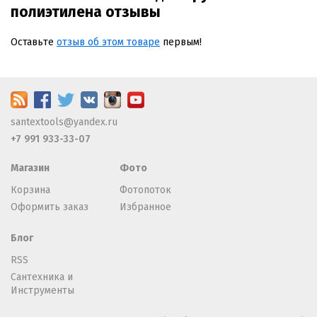
полиэтилена отзывы
Оставьте
отзыв об этом товаре
первым!
santextools@yandex.ru
+7 991 933-33-07
Магазин
Фото
Корзина
Фотопоток
Оформить заказ
Избранное
Блог
RSS
Сантехника и
Инструменты