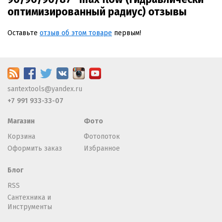
оптимизированный радиус) отзывы
Оставьте
отзыв об этом товаре
первым!
santextools@yandex.ru
+7 991 933-33-07
Магазин
Фото
Корзина
Фотопоток
Оформить заказ
Избранное
Блог
RSS
Сантехника и
Инструменты