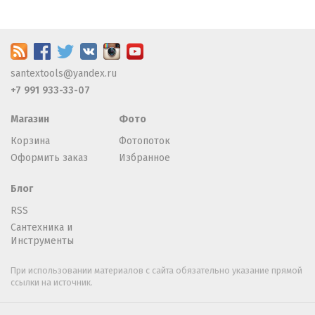
santextools@yandex.ru
+7 991 933-33-07
Магазин
Фото
Корзина
Фотопоток
Оформить заказ
Избранное
Блог
RSS
Сантехника и
Инструменты
При использовании материалов с сайта обязательно указание прямой
ссылки на источник.