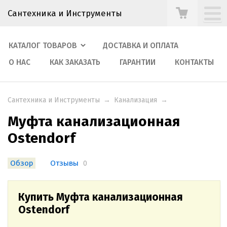
Сантехника и Инструменты
КАТАЛОГ ТОВАРОВ
ДОСТАВКА И ОПЛАТА
О НАС
КАК ЗАКАЗАТЬ
ГАРАНТИИ
КОНТАКТЫ
Сантехника и Инструменты
→
Канализация
→
Муфта канализационная
Ostendorf
Обзор
Отзывы
0
Купить Муфта канализационная
Ostendorf