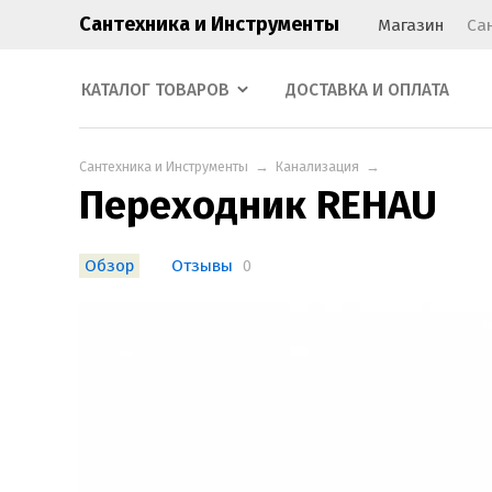
Сантехника и Инструменты
Магазин
Са
КАТАЛОГ ТОВАРОВ
ДОСТАВКА И ОПЛАТА
Сантехника и Инструменты
→
Канализация
→
Переходник REHAU
Обзор
Отзывы
0