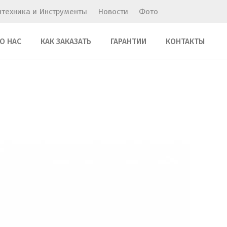
нтехника и Инструменты
Новости
Фото
О НАС
КАК ЗАКАЗАТЬ
ГАРАНТИИ
КОНТАКТЫ