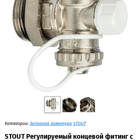
Категории:
Запорная арматура
STOUT
STOUT Регулируемый концевой фитинг с