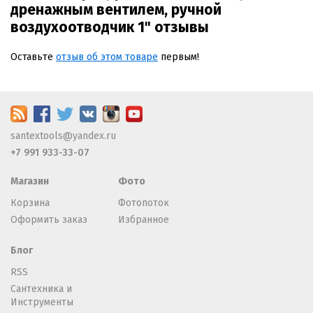
дренажным вентилем, ручной
воздухоотводчик 1" отзывы
Оставьте
отзыв об этом товаре
первым!
santextools@yandex.ru
+7 991 933-33-07
Магазин
Фото
Корзина
Фотопоток
Оформить заказ
Избранное
Блог
RSS
Сантехника и
Инструменты