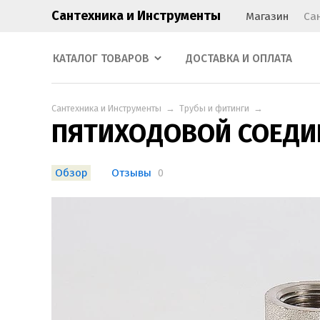
Сантехника и Инструменты
Магазин
Са
КАТАЛОГ ТОВАРОВ
ДОСТАВКА И ОПЛАТА
Сантехника и Инструменты
→
Трубы и фитинги
→
ПЯТИХОДОВОЙ СОЕДИН
Обзор
Отзывы
0