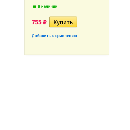
В наличии
755
₽
Добавить к сравнению