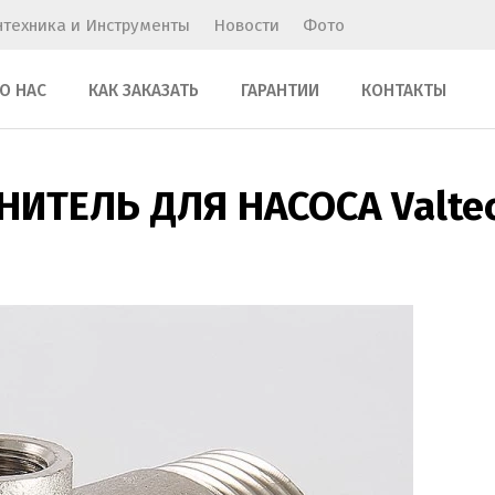
нтехника и Инструменты
Новости
Фото
О НАС
КАК ЗАКАЗАТЬ
ГАРАНТИИ
КОНТАКТЫ
ИТЕЛЬ ДЛЯ НАСОСА Valte