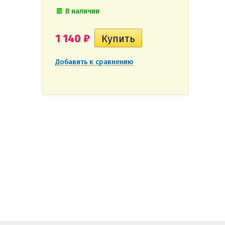
В наличии
1 140
₽
Добавить к сравнению