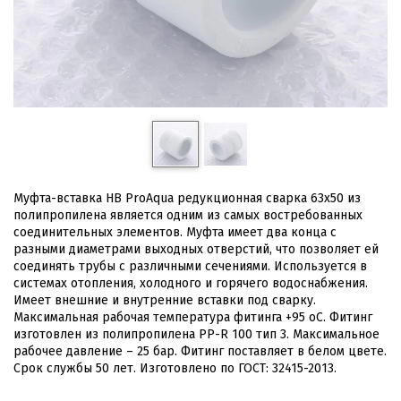
Муфта-вставка HB ProAqua редукционная сварка 63х50 из
полипропилена является одним из самых востребованных
соединительных элементов. Муфта имеет два конца с
разными диаметрами выходных отверстий, что позволяет ей
соединять трубы с различными сечениями. Используется в
системах отопления, холодного и горячего водоснабжения.
Имеет внешние и внутренние вставки под сварку.
Максимальная рабочая температура фитинга +95 оС. Фитинг
изготовлен из полипропилена PP-R 100 тип 3. Максимальное
рабочее давление – 25 бар. Фитинг поставляет в белом цвете.
Срок службы 50 лет. Изготовлено по ГОСТ: 32415-2013.