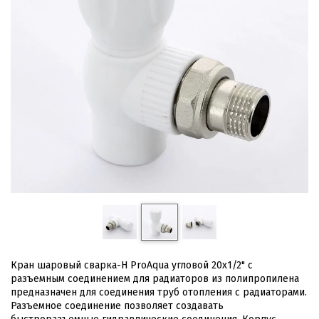
Кран шаровый сварка-H ProAqua угловой 20х1/2" с
разъемным соединением для радиаторов из полипропилена
предназначен для соединения труб отопления с радиаторами.
Разъемное соединение позволяет создавать