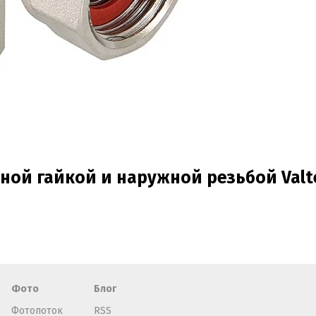
ной гайкой и наружной резьбой Valt
Фото
Блог
Фотопоток
RSS