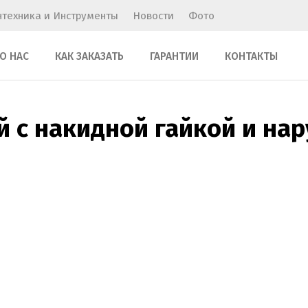
нтехника и Инструменты
Новости
Фото
О НАС
КАК ЗАКАЗАТЬ
ГАРАНТИИ
КОНТАКТЫ
 с накидной гайкой и нар