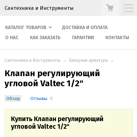
Сантехника и Инструменты
КАТАЛОГ ТОВАРОВ
ДОСТАВКА И ОПЛАТА
О НАС
КАК ЗАКАЗАТЬ
ГАРАНТИИ
КОНТАКТЫ
Сантехника и Инструменты
→
Запорная арматура
→
Клапан регулирующий
угловой Valtec 1/2"
Обзор
Отзывы
0
Купить Клапан регулирующий
угловой Valtec 1/2"