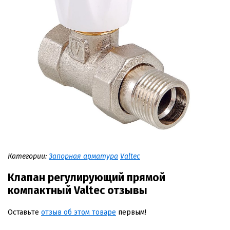
Категории:
Запорная арматура
Valtec
Клапан регулирующий прямой
компактный Valtec отзывы
Оставьте
отзыв об этом товаре
первым!