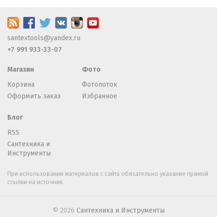
santextools@yandex.ru
+7 991 933-33-07
Магазин
Фото
Корзина
Фотопоток
Оформить заказ
Избранное
Блог
RSS
Сантехника и
Инструменты
При использовании материалов с сайта обязательно указание прямой
ссылки на источник.
© 2026
Сантехника и Инструменты