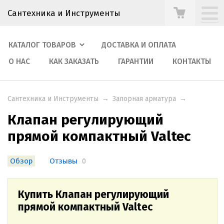
Сантехника и Инструменты
КАТАЛОГ ТОВАРОВ
ДОСТАВКА И ОПЛАТА
О НАС
КАК ЗАКАЗАТЬ
ГАРАНТИИ
КОНТАКТЫ
Сантехника и Инструменты
→
Запорная арматура
→
Клапан регулирующий
прямой компактный Valtec
Обзор
Отзывы
0
Купить Клапан регулирующий
прямой компактный Valtec