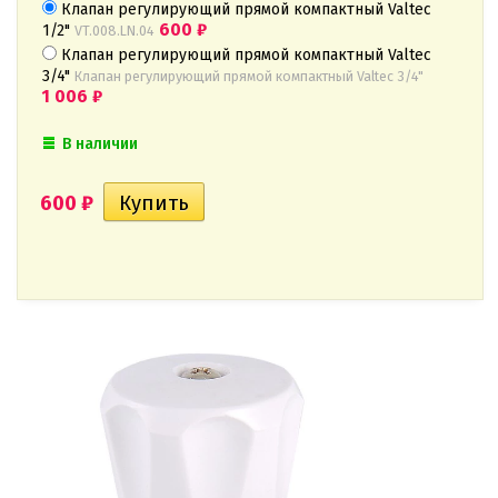
Клапан регулирующий прямой компактный Valtec
600
₽
1/2"
VT.008.LN.04
Клапан регулирующий прямой компактный Valtec
3/4"
Клапан регулирующий прямой компактный Valtec 3/4"
1 006
₽
В наличии
600
₽