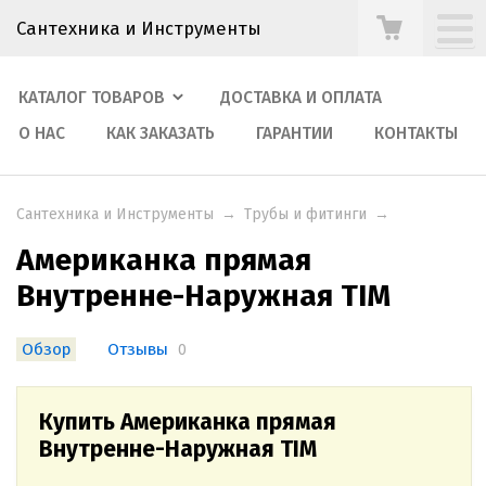
Сантехника и Инструменты
КАТАЛОГ ТОВАРОВ
ДОСТАВКА И ОПЛАТА
О НАС
КАК ЗАКАЗАТЬ
ГАРАНТИИ
КОНТАКТЫ
Сантехника и Инструменты
→
Трубы и фитинги
→
Американка прямая
Внутренне-Наружная TIM
Обзор
Отзывы
0
Купить Американка прямая
Внутренне-Наружная TIM