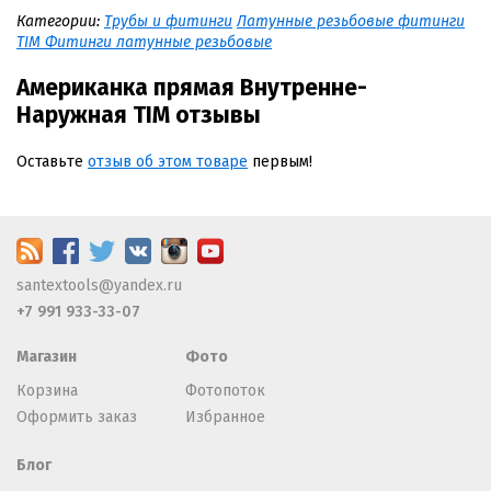
Категории:
Трубы и фитинги
Латунные резьбовые фитинги
TIM Фитинги латунные резьбовые
Американка прямая Внутренне-
Наружная TIM отзывы
Оставьте
отзыв об этом товаре
первым!
santextools@yandex.ru
+7 991 933-33-07
Магазин
Фото
Корзина
Фотопоток
Оформить заказ
Избранное
Блог