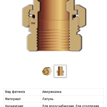
Вид фитинга
Американка
Материал
Латунь
Назначение
Для водоснабжения, Для отопления