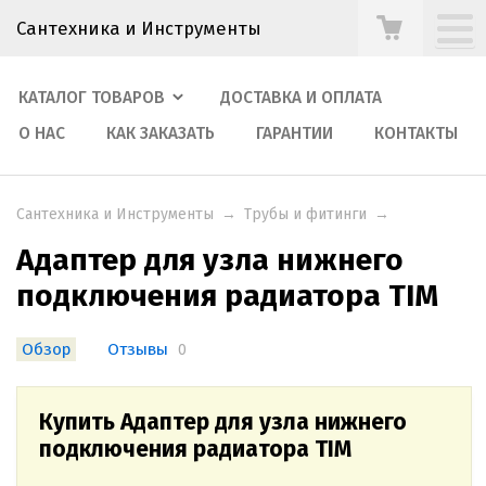
Сантехника и Инструменты
КАТАЛОГ ТОВАРОВ
ДОСТАВКА И ОПЛАТА
О НАС
КАК ЗАКАЗАТЬ
ГАРАНТИИ
КОНТАКТЫ
Сантехника и Инструменты
→
Трубы и фитинги
→
Адаптер для узла нижнего
подключения радиатора TIM
Обзор
Отзывы
0
Купить Адаптер для узла нижнего
подключения радиатора TIM