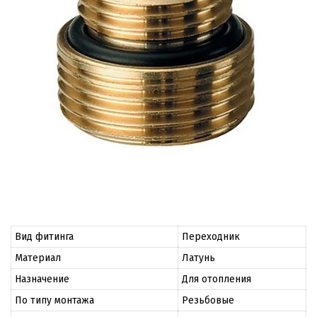
Вид фитинга
Переходник
Материал
Латунь
Назначение
Для отопления
По типу монтажа
Резьбовые