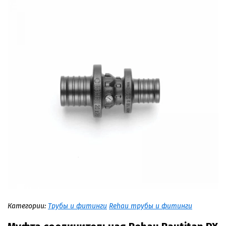
Категории:
Трубы и фитинги
Rehau трубы и фитинги